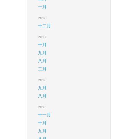
一月
2018
十二月
2017
十月
九月
八月
二月
2016
九月
八月
2013
十一月
十月
九月