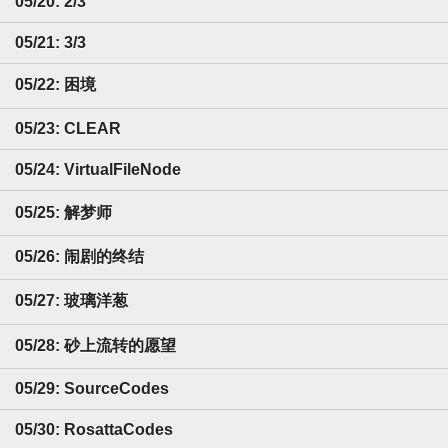
05/20: 2/3
05/21: 3/3
05/22: 困境
05/23: CLEAR
05/24: VirtualFileNode
05/25: 解梦师
05/26: 闹剧的终结
05/27: 玻璃洋葱
05/28: 砂上流转的愿望
05/29: SourceCodes
05/30: RosattaCodes