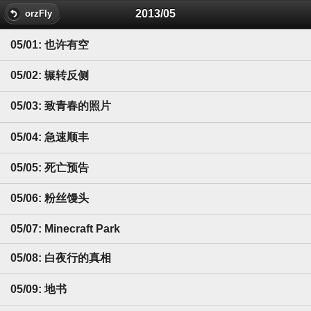
2013/05
orzFly
05/01: 也许有空
05/02: 辗转反侧
05/03: 致青春的照片
05/04: 急速顺丰
05/05: 死亡预告
05/06: 粉丝馒头
05/07: Minecraft Park
05/08: 白夜行的真相
05/09: 地书