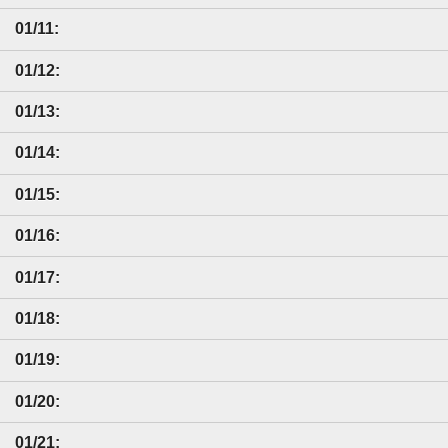
01/11:
01/12:
01/13:
01/14:
01/15:
01/16:
01/17:
01/18:
01/19:
01/20:
01/21: