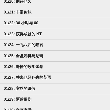
01/20: 期待已久
01/21: 非常你妹
01/22: 36 小时与 60
01/23: 获得成就的 NT
01/24: 一九八四的猫君
01/25: 全盘宕机与尼玛
01/26: 奇怪的数学试卷
01/27: 并未已经死去的英语
01/28: 突然的请假
01/29: 两败俱伤