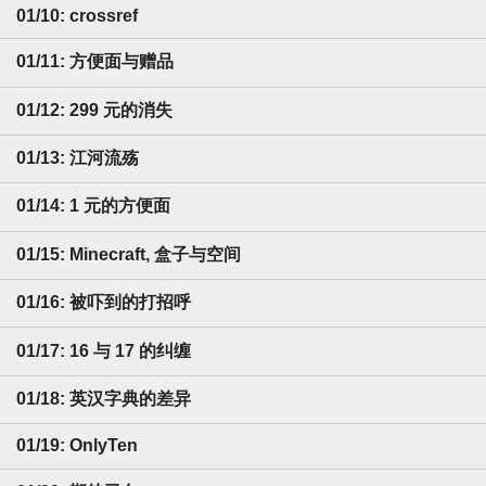
01/10: crossref
01/11: 方便面与赠品
01/12: 299 元的消失
01/13: 江河流殇
01/14: 1 元的方便面
01/15: Minecraft, 盒子与空间
01/16: 被吓到的打招呼
01/17: 16 与 17 的纠缠
01/18: 英汉字典的差异
01/19: OnlyTen