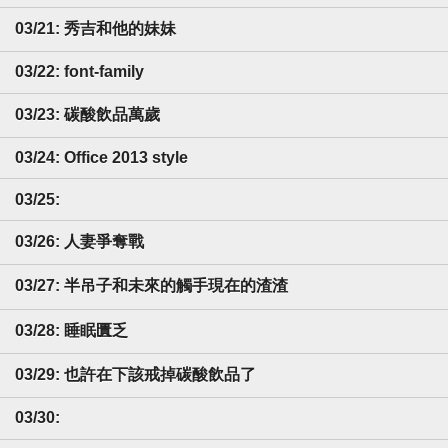
03/21: 秀吉和他的妹妹
03/22: font-family
03/23: 碳酸飲品萬歲
03/24: Office 2013 style
03/25:
03/26: 人妻爭奪戰
03/27: 半吊子和未來的觸手現在的渣渣
03/28: 睡眠匱乏
03/29: 也許在下該戒掉碳酸飲品了
03/30: