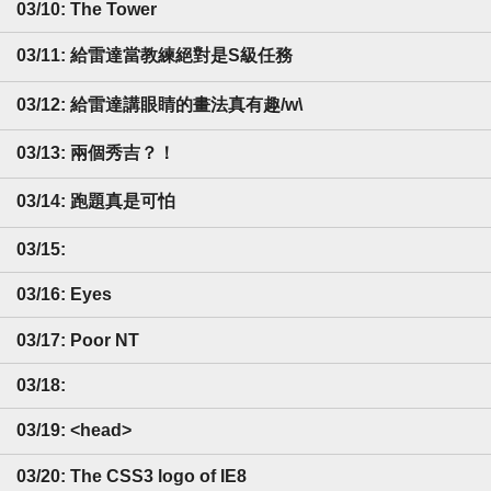
03/10: The Tower
03/11: 給雷達當教練絕對是S級任務
03/12: 給雷達講眼睛的畫法真有趣/w\
03/13: 兩個秀吉？！
03/14: 跑題真是可怕
03/15:
03/16: Eyes
03/17: Poor NT
03/18:
03/19: <head>
03/20: The CSS3 logo of IE8