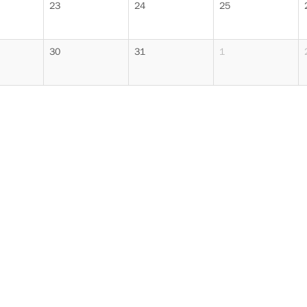
23
24
25
30
31
1