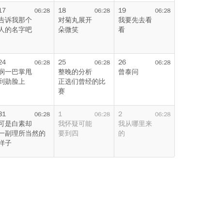
17
18
19
06:28
06:28
06:28
告诉我那个
对菊丸展开
我要先去看
人的名字吧
朵微笑
看
24
25
26
06:28
06:28
06:28
悯一巴掌甩
整晚的分析
曾泰问
到勋脸上
正选们曾经的比
赛
31
1
2
06:28
06:28
06:28
可是白素却
我怀疑可能
我从哪里来
一副理所当然的
要到四
的
样子