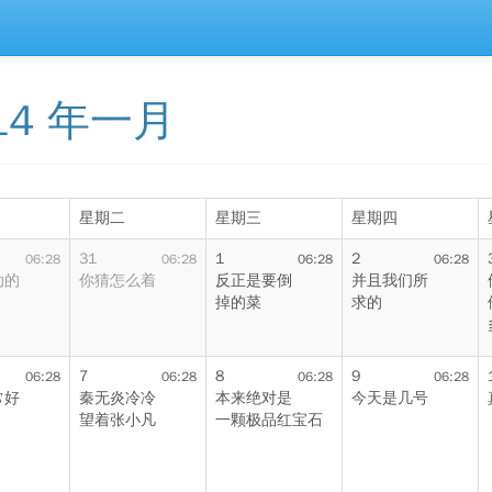
14 年一月
星期二
星期三
星期四
31
1
2
06:28
06:28
06:28
06:28
动的
你猜怎么着
反正是要倒
并且我们所
掉的菜
求的
7
8
9
06:28
06:28
06:28
06:28
常好
秦无炎冷冷
本来绝对是
今天是几号
望着张小凡
一颗极品红宝石