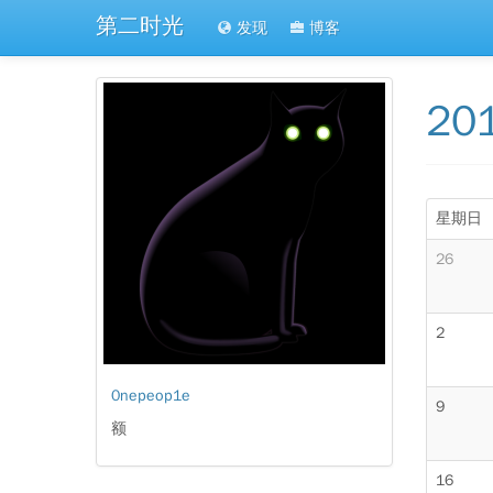
第二时光
发现
博客
20
星期日
26
2
0nepeop1e
9
额
16