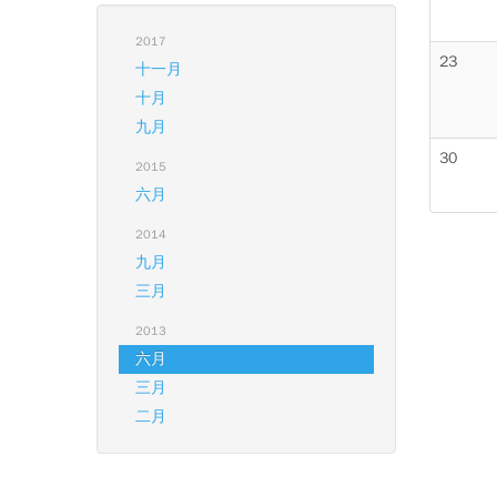
2017
23
十一月
十月
九月
30
2015
六月
2014
九月
三月
2013
六月
三月
二月