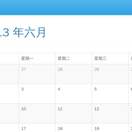
13 年六月
星期一
星期二
星期三
27
28
29
3
4
5
10
11
12
17
18
19