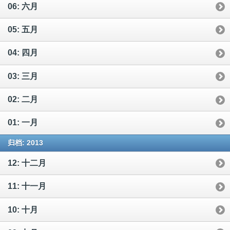
06: 六月
05: 五月
04: 四月
03: 三月
02: 二月
01: 一月
归档: 2013
12: 十二月
11: 十一月
10: 十月