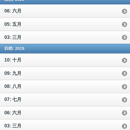
06: 六月
05: 五月
03: 三月
归档: 2019
10: 十月
09: 九月
08: 八月
07: 七月
06: 六月
03: 三月