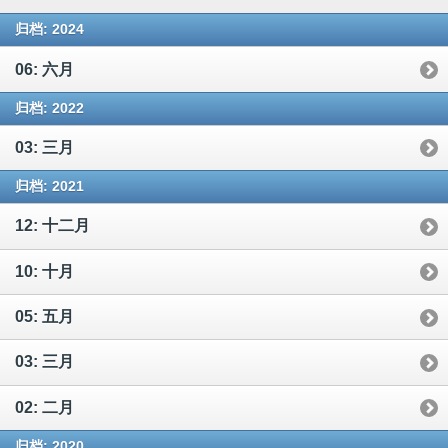
归档: 2024
06: 六月
归档: 2022
03: 三月
归档: 2021
12: 十二月
10: 十月
05: 五月
03: 三月
02: 二月
归档: 2020