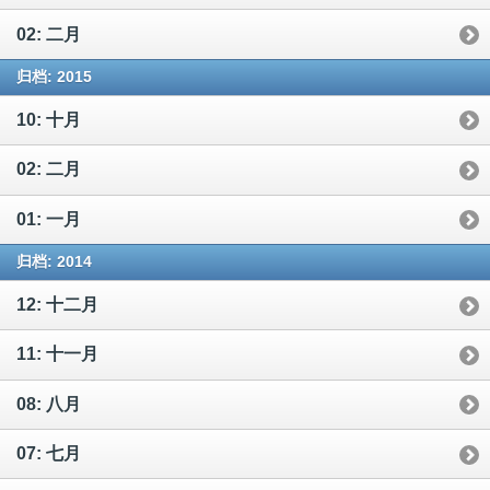
02: 二月
归档: 2015
10: 十月
02: 二月
01: 一月
归档: 2014
12: 十二月
11: 十一月
08: 八月
07: 七月